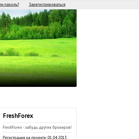
и пароль?
Зарегистрироваться
FreshForex
FreshForex - забудь других брокеров!
Регистрация на проекте: 01.04.2013