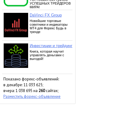
Показано форекс-объявлений:
в декабре: 11 033 625;
вчера: 1 038 695 на
260
сайтах;
Разместить форекс-объявление