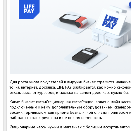
Для роста числа покупателей и выручки бизнес стремится налажив
точка, интернет, доставка. LIFE PAY разбирается, как можно сэкон
отказываясь от курьеров, и сколько на самом деле касс нужно биз
Какие бывают кассыСтационарная кассаСтационарная онлайн-касса
подключенным к нему дополнительным оборудованием: сканером
весами, терминалом для приема безналичной оплаты, принтером и
работает от электричества и ее нельзя переносить.
Стационарные кассы нужны в магазинах с большим ассортиментом