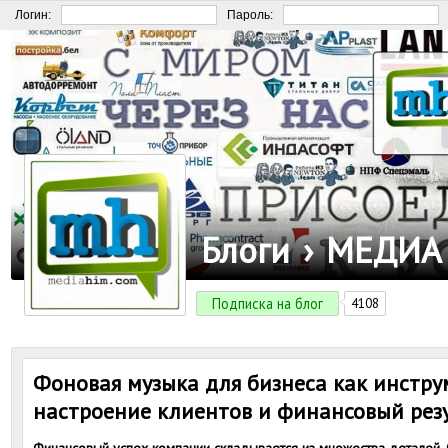
Логин:
Пароль:
Блоги
›
МЕДИА
Подписка на блог
4108
Фоновая музыка для бизнеса как инстру
настроение клиентов и финансовый рез