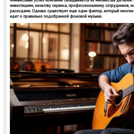
Финансовый успех компании складывается из множества деталей
инвестициям, качеству сервиса, профессионализму сотрудников, 
расходами. Однако существует еще один фактор, который многие
идет о правильно подобранной фоновой музыке.