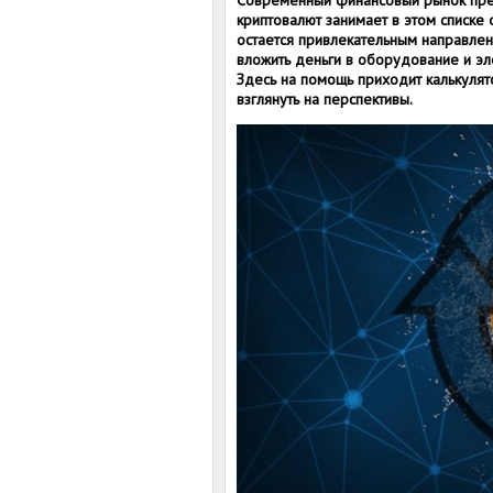
Современный финансовый рынок пред
криптовалют занимает в этом списке 
остается привлекательным направлен
вложить деньги в оборудование и эл
Здесь на помощь приходит калькуля
взглянуть на перспективы.