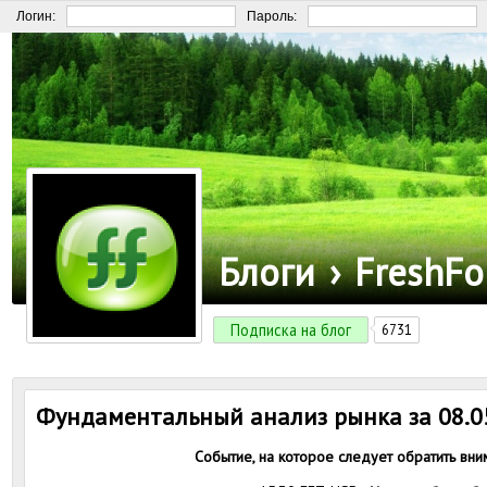
Логин:
Пароль:
Блоги
›
FreshFo
Подписка на блог
6731
Фундаментальный анализ рынка за 08.0
Событие, на которое следует обратить вни