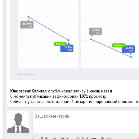
Юнисервис Капитал
, опубликовал запись 1 месяц назад.
С момента публикации зафиксирован
1971
просмотр.
Сейчас эту запись просматривает 1 незарегистрированный пользовате
Добавить фото
Добавить файл