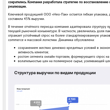
сократились. Компания разработала стратегию по восстановлению 
реализации.
Ключевой продукцией ООО «Нео-Пак» остается гибкая упаковка, 
составила 45% выручки.
В течение отчётного периода компания адаптировала структуру 
текущей рыночной конъюнктуре. В частности, увеличилась доля па
отражает устойчивый спрос на более стандартизированную упаков
commerce и массовой логистики. Динамика обусловлена:
сохранением жестких денежно-кредитных условий в эконо
активность клиентов;
ростом сегмента онлайн-торговли, формирующего спрос на
волатильностью цен на полимерное сырье, усиливающей це