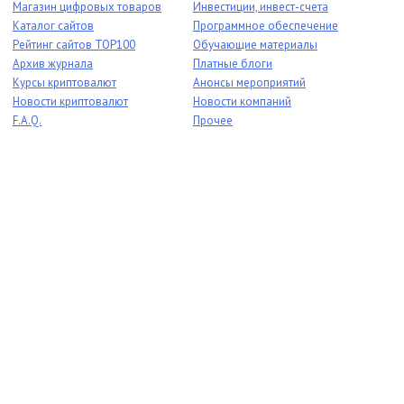
Магазин цифровых товаров
Инвестиции, инвест-счета
Каталог сайтов
Программное обеспечение
Рейтинг сайтов TOP100
Обучающие материалы
Архив журнала
Платные блоги
Курсы криптовалют
Анонсы мероприятий
Новости криптовалют
Новости компаний
F.A.Q.
Прочее