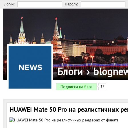
Логин:
Пароль:
Блоги
›
blogne
Подписка на блог
37
HUAWEI Mate 50 Pro на реалистичных ре