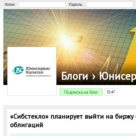
Логин:
Пароль:
Блоги
›
Юнисер
Подписка на блог
3147
«Сибстекло» планирует выйти на биржу
облигаций