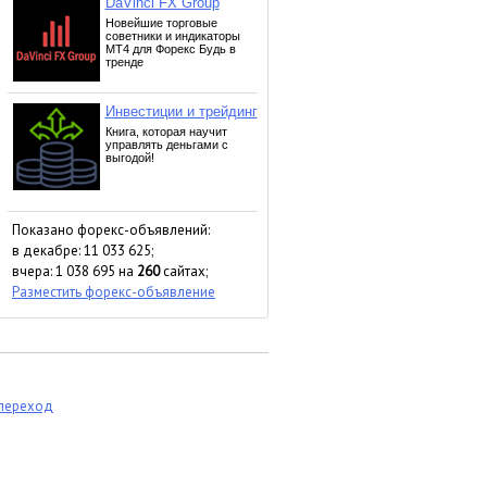
Показано форекс-объявлений:
в декабре: 11 033 625;
вчера: 1 038 695 на
260
сайтах;
Разместить форекс-объявление
 переход