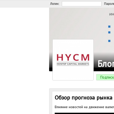
Логин:
Парол
Бло
Подписк
Обзор прогноза рынка
Влияние новостей на движение валют