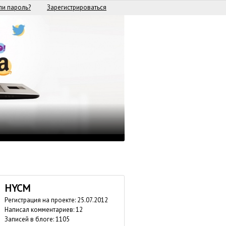
и пароль?
Зарегистрироваться
HYCM
Регистрация на проекте: 25.07.2012
Написал комментариев: 12
Записей в блоге: 1105