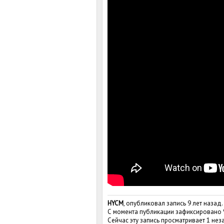
HYCM
, опубликовал запись 9 лет назад.
С момента публикации зафиксировано
Сейчас эту запись просматривает 1 не