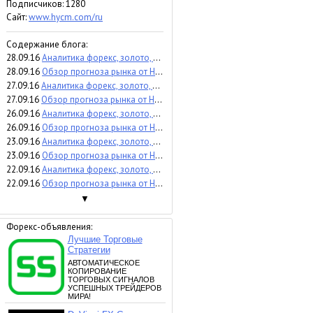
Подписчиков:
1280
Сайт:
www.hycm.com/ru
Содержание блога:
28.09.16
Аналитика форекс, золото, индексы, нефть
28.09.16
Обзор прогноза рынка от HYCM
27.09.16
Аналитика форекс, золото, индексы, нефть
27.09.16
Обзор прогноза рынка от HYCM
26.09.16
Аналитика форекс, золото, индексы, нефть
26.09.16
Обзор прогноза рынка от HYCM
23.09.16
Аналитика форекс, золото, индексы, нефть
23.09.16
Обзор прогноза рынка от HYCM
22.09.16
Аналитика форекс, золото, индексы, нефть
22.09.16
Обзор прогноза рынка от HYCM
▼
Форекс-объявления: