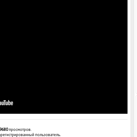
9680
просмотров.
зарегистрированный пользователь.