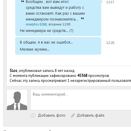
SLos
, опубликовал запись 8 лет назад.
С момента публикации зафиксировано
45368
просмотров.
Сейчас эту запись просматривает 1 незарегистрированный пользовате
Добавить фото
Добавить файл