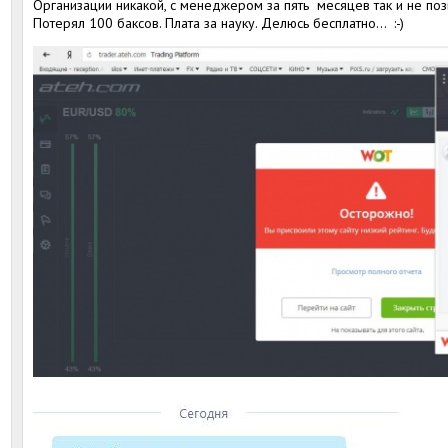
Организации никакой, с менеджером за пять месяцев так и не поз
Потерял 100 баксов. Плата за науку. Делюсь бесплатно... :-)