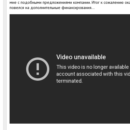
мне с подобными предложениями компании. Итог к сожалению ок
повелся на дополнительные финансирования...