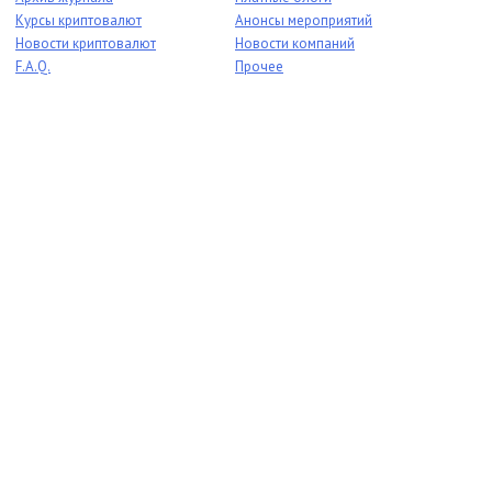
Курсы криптовалют
Анонсы мероприятий
Новости криптовалют
Новости компаний
F.A.Q.
Прочее