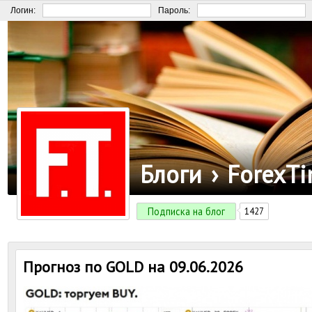
Логин:
Пароль:
Блоги
›
ForexT
Подписка на блог
1427
Прогноз по GOLD на 09.06.2026