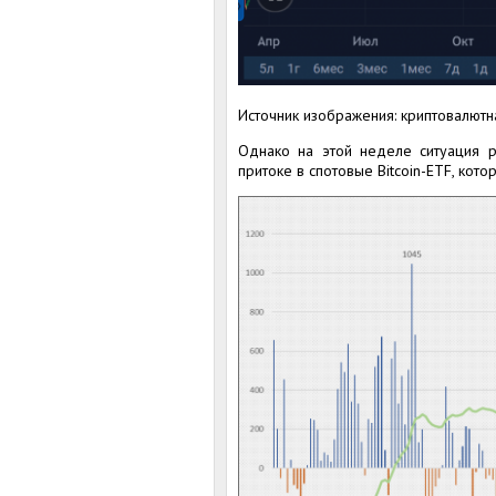
Источник изображения: криптовалютн
Однако на этой неделе ситуация р
притоке в спотовые Bitcoin-ETF, кот