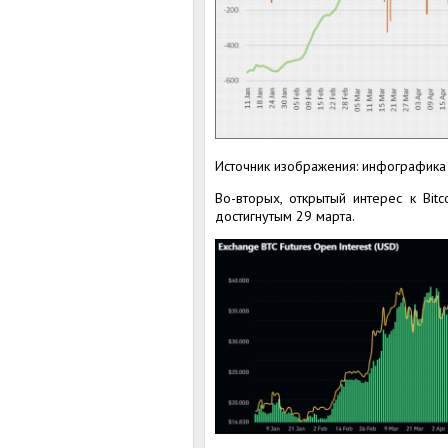
Источник изображения: инфографика
Во-вторых, открытый интерес к Bi
достигнутым 29 марта.