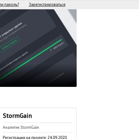
и пароль?
Зарегистрироваться
StormGain
Аналитик StormGain
Регистрация на проекте: 24.09.2020