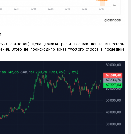
m
чих факторов) цена должна расти, так как новые инвесторы
ения. Этого не происходило из-за тусклого спроса в последние