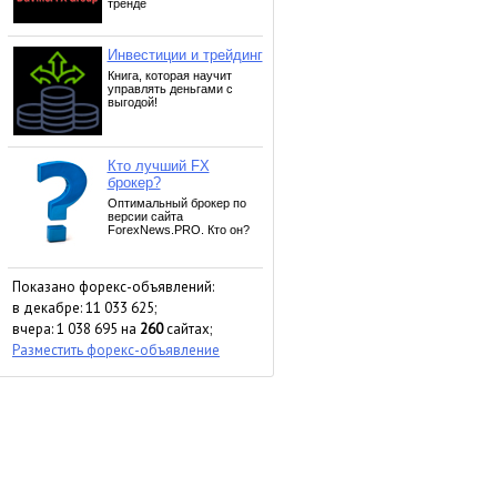
Показано форекс-объявлений:
в декабре: 11 033 625;
вчера: 1 038 695 на
260
сайтах;
Разместить форекс-объявление