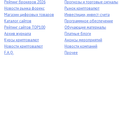
Рейтинг брокеров 2026
Прогнозы и торговые сигналы
Новости рынка форекс
Рынок криптовалют
Магазин цифровых товаров
Инвестиции, инвест-счета
Каталог сайтов
Программное обеспечение
Рейтинг сайтов TOP100
Обучающие материалы
Архив журнала
Платные блоги
Курсы криптовалют
Анонсы мероприятий
Новости криптовалют
Новости компаний
F.A.Q.
Прочее