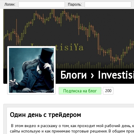
Логин:
Пароль:
Блоги
›
Investis
Подписка на блог
200
Один день с трейдером
В этом видео я расскажу о том, как проходит мой рабочий день, к
сайты использую и как принимаю торговые решения. В общем пр