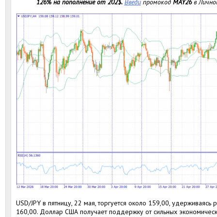
126% на пополнение от 202$.
Введи
промокод
MAY26
в Лично
USD/JPY в пятницу, 22 мая, торгуется около 159,00, удерживаясь
160,00. Доллар США получает поддержку от сильных экономически