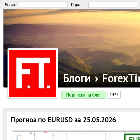
Логин:
Пароль:
Блоги
›
ForexT
Подписка на блог
1427
Прогноз по EURUSD за 25.05.2026