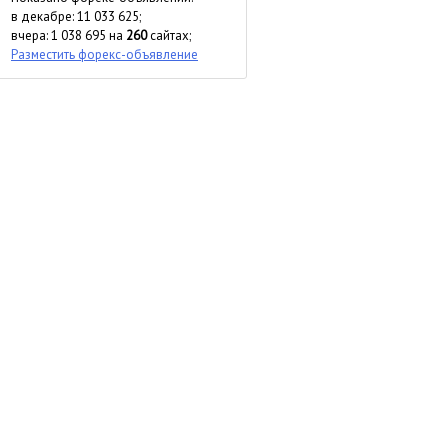
в декабре: 11 033 625;
вчера: 1 038 695 на
260
сайтах;
Разместить форекс-объявление