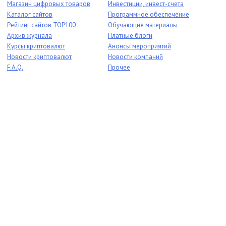
Магазин цифровых товаров
Инвестиции, инвест-счета
Каталог сайтов
Программное обеспечение
Рейтинг сайтов TOP100
Обучающие материалы
Архив журнала
Платные блоги
Курсы криптовалют
Анонсы мероприятий
Новости криптовалют
Новости компаний
F.A.Q.
Прочее