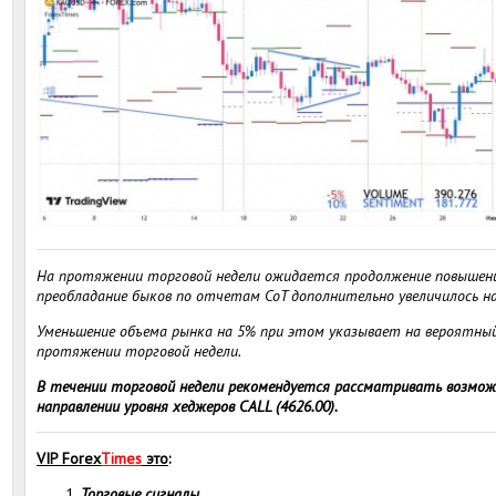
На протяжении торговой недели ожидается продолжение повышени
преобладание быков по отчетам CoT дополнительно увеличилось на
Уменьшение объема рынка на 5% при этом указывает на вероятны
протяжении торговой недели.
В течении торговой недели рекомендуется рассматривать возможн
направлении уровня хеджеров CALL (4626.00).
VIP
Forex
Times
это
:
Торговые сигналы.