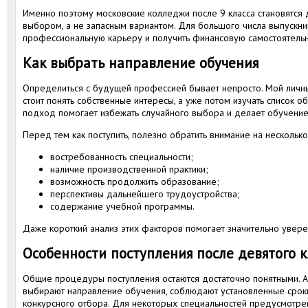
Именно поэтому московские колледжи после 9 класса становятся
выбором, а не запасным вариантом. Для большого числа выпускни
профессиональную карьеру и получить финансовую самостоятельн
Как выбрать направление обучения
Определиться с будущей профессией бывает непросто. Мой личны
стоит понять собственные интересы, а уже потом изучать список 
подход помогает избежать случайного выбора и делает обучение
Перед тем как поступить, полезно обратить внимание на нескольк
востребованность специальности;
наличие производственной практики;
возможность продолжить образование;
перспективы дальнейшего трудоустройства;
содержание учебной программы.
Даже короткий анализ этих факторов помогает значительно увер
Особенности поступления после девятого к
Общие процедуры поступления остаются достаточно понятными. 
выбирают направление обучения, соблюдают установленные срок
конкурсного отбора. Для некоторых специальностей предусмотре