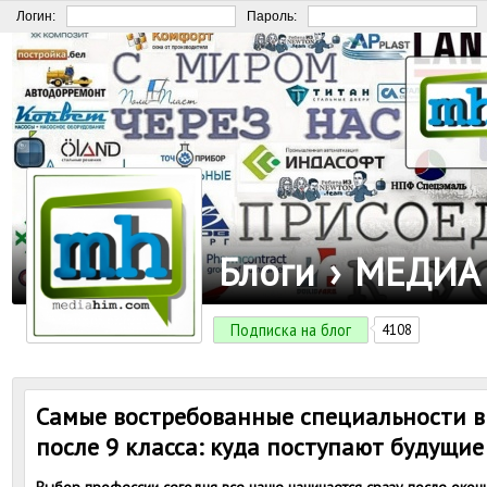
Логин:
Пароль:
Блоги
›
МЕДИА
Подписка на блог
4108
Самые востребованные специальности в
после 9 класса: куда поступают будущи