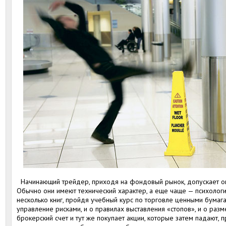
Начинающий трейдер, приходя на фондовый рынок, допускает оши
Обычно они имеют технический характер, а еще чаще — психологи
несколько книг, пройдя учебный курс по торговле ценными бумагам
управление рисками, и о правилах выставления «стопов», и о раз
брокерский счет и тут же покупает акции, которые затем падают, 