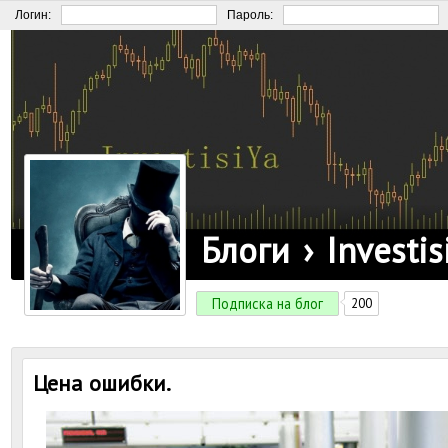
Логин:
Пароль:
Блоги
›
Investis
Подписка на блог
200
Цена ошибки.