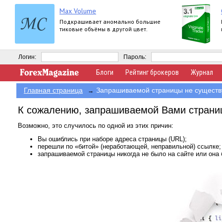
Max Volume
Подкрашивает аномально большие
тиковые объёмы в другой цвет.
Логин:
Пароль:
Блоги
Рейтинг брокеров
Журнал
Главная страница
Запрашиваемой страницы не существ
→
К сожалению, запрашиваемой Вами страни
Возможно, это случилось по одной из этих причин:
Вы ошиблись при наборе адреса страницы (URL);
перешли по «битой» (неработающей, неправильной) ссылке;
запрашиваемой страницы никогда не было на сайте или она