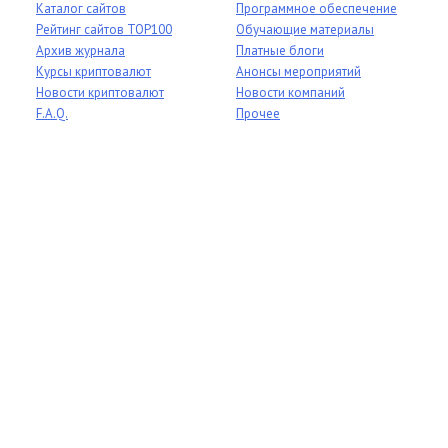
Каталог сайтов
Программное обеспечение
Рейтинг сайтов TOP100
Обучающие материалы
Архив журнала
Платные блоги
Курсы криптовалют
Анонсы мероприятий
Новости криптовалют
Новости компаний
F.A.Q.
Прочее