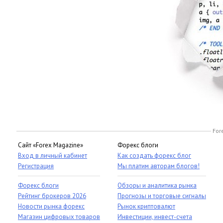
For
Сайт «Forex Magazine»
Форекс блоги
Вход в личный кабинет
Как создать форекс блог
Регистрация
Мы платим авторам блогов!
Форекс блоги
Обзоры и аналитика рынка
Рейтинг брокеров 2026
Прогнозы и торговые сигналы
Новости рынка форекс
Рынок криптовалют
Магазин цифровых товаров
Инвестиции, инвест-счета