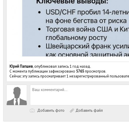
Юрий Папшев
, опубликовал запись 1 год назад.
С момента публикации зафиксировано
5765
просмотров.
Сейчас эту запись просматривает 1 незарегистрированный пользовате
Добавить фото
Добавить файл