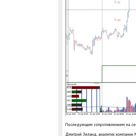
Последующим сопротивлением на сег
Дмитрий Зеланд, аналитик компании 