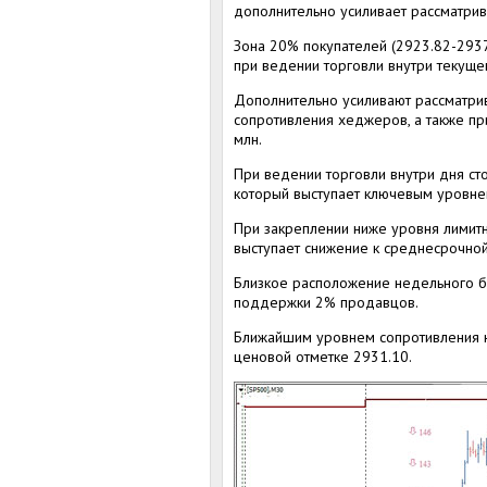
дополнительно усиливает рассматри
Зона 20% покупателей (2923.82-2937
при ведении торговли внутри текуще
Дополнительно усиливают рассматри
сопротивления хеджеров, а также 
млн.
При ведении торговли внутри дня сто
который выступает ключевым уровнем
При закреплении ниже уровня лимит
выступает снижение к среднесрочно
Близкое расположение недельного б
поддержки 2% продавцов.
Ближайшим уровнем сопротивления н
ценовой отметке 2931.10.