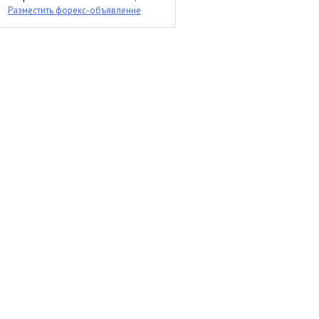
Разместить форекс-объявление