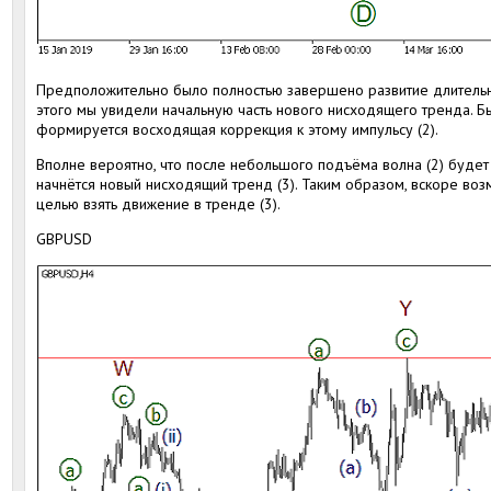
Предположительно было полностью завершено развитие длительн
этого мы увидели начальную часть нового нисходящего тренда. Был
формируется восходящая коррекция к этому импульсу (2).
Вполне вероятно, что после небольшого подъёма волна (2) будет
начнётся новый нисходящий тренд (3). Таким образом, вскоре воз
целью взять движение в тренде (3).
GBPUSD