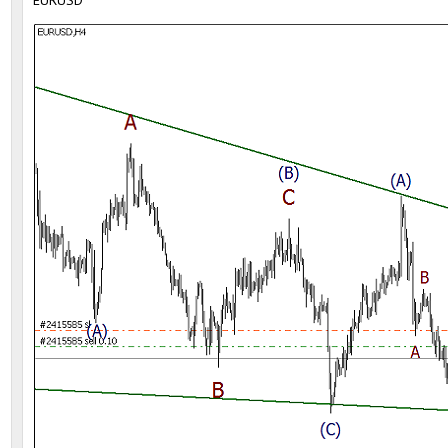
EURUSD